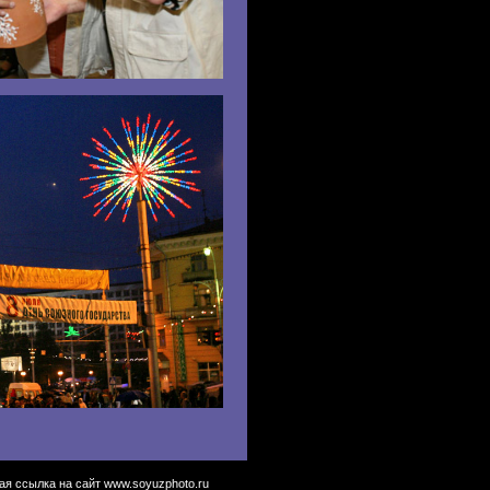
ная ссылка на сайт www.soyuzphoto.ru