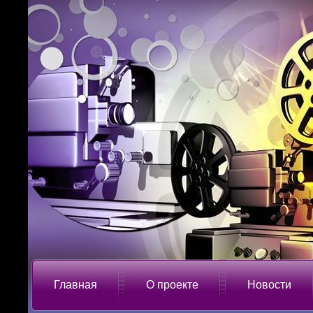
Главная
О проекте
Новости